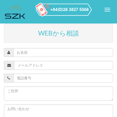
WEBから相談