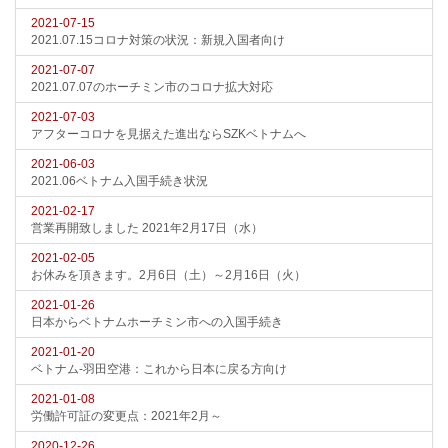
2021-07-15
2021.07.15コロナ対策の状況：新規入国者向け
2021-07-07
2021.07.07のホーチミン市のコロナ拡大対応
2021-07-03
アフターコロナを見据えた進出ならSZKベトナムへ
2021-06-03
2021.06ベトナム入国手続き状況
2021-02-17
営業再開致しました 2021年2月17日（水）
2021-02-05
お休みを頂きます。2月6日（土）～2月16日（火）
2021-01-26
日本からベトナムホーチミン市への入国手続き
2021-01-20
ベトナム-羽田空港：これから日本に戻る方向け
2021-01-08
労働許可証の変更点：2021年2月～
2020-12-26