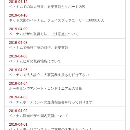
2019-04-12
ベトナムでの法人設立、必要書類とサポート内容
2019-04-10
ネット大国のベトナム、フェイスブックユーザーは6000万人
2019-04-09
ベトナムビザの取得方法、ご注意点について
2019-04-08
ベトナム労働許可証の取得、必要書類
2019-04-06
ベトナムビザの取得場所について
2019-04-05
ベトナムで法人設立、人事労務支援もお任せ下さい
2019-04-04
ホーチミンでアパート・コンドミニアムの賃貸
2019-04-03
ベトナムホーチミンへの進出相談会を行っております
2019-04-02
ベトナム観光ビザの国内更新について
2019-04-01
ベトナム進出はワンストップ支援のSZKベトナムへ！