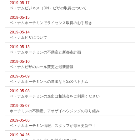
2019-05-17
ベトナムビジネス（DN）ビザの取得について
2019-05-15
ベトナムホーチミンでライセンス取得のお手続き
2019-05-14
ベトナムビザについて
2019-05-13
ベトナムホーチミンの不動産と新都市計画
2019-05-10
ベトナムビザのルール変更と最新情報
2019-05-09
ベトナムホーチミンへの進出ならSZKベトナム
2019-05-08
ベトナムホーチミンの進出は相談会をご利用ください
2019-05-07
ホーチミンの不動産、アオザイハウジングの取り組み
2019-05-06
ベトナムホーチミン情報、スタッフが毎日更新中！
2019-04-26