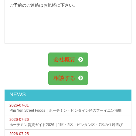
ご予約のご連絡はお気軽に下さい。
会社概要
相談する
NEWS
2026-07-31
Phu Yen Street Foods｜ホーチミン・ビンタイン区のフーイエン海鮮
2026-07-26
ホーチミン賃貸ガイド2026｜1区・2区・ビンタン区・7区の住居選び
2026-07-25