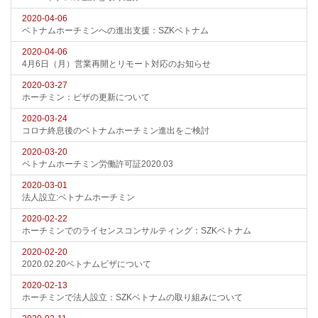
2020-04-06
ベトナムホーチミンへの進出支援：SZKベトナム
2020-04-06
4月6日（月）営業再開とリモート対応のお知らせ
2020-03-27
ホーチミン：ビザの更新について
2020-03-24
コロナ終息後のベトナムホーチミン進出をご検討
2020-03-20
ベトナムホーチミン労働許可証2020.03
2020-03-01
法人設立:ベトナムホーチミン
2020-02-22
ホーチミンでのライセンスコンサルティング：SZKベトナム
2020-02-20
2020.02.20ベトナムビザについて
2020-02-13
ホーチミンで法人設立：SZKベトナムの取り組みについて