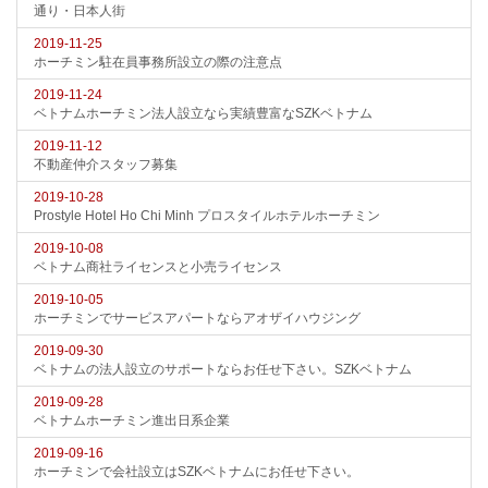
通り・日本人街
2019-11-25
ホーチミン駐在員事務所設立の際の注意点
2019-11-24
ベトナムホーチミン法人設立なら実績豊富なSZKベトナム
2019-11-12
不動産仲介スタッフ募集
2019-10-28
Prostyle Hotel Ho Chi Minh プロスタイルホテルホーチミン
2019-10-08
ベトナム商社ライセンスと小売ライセンス
2019-10-05
ホーチミンでサービスアパートならアオザイハウジング
2019-09-30
ベトナムの法人設立のサポートならお任せ下さい。SZKベトナム
2019-09-28
ベトナムホーチミン進出日系企業
2019-09-16
ホーチミンで会社設立はSZKベトナムにお任せ下さい。