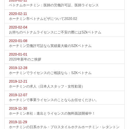
2020-02-11
ベトナムホーチミン：医師の労働許可証、医師ライセンス
2020-02-11
ホーチミン市ベトナムビザについて2020.02
2020-02-04
お持ちのベトナムライセンスにご不安の際にはSZkベトナム
2020-01-08
ホーチミン労働許可証なら実績最大級のSZKベトナム
2020-01-01
2020年新年のご挨拶
2019-12-28
ホーチミンでライセンスのご相談なら：SZKベトナム
2019-12-21
ホーチミンの求人（日本人スタッフ・女性歓迎）
2019-12-07
ホーチミンで事業ライセンスのことならお任せください。
2019-11-30
ホーチミン本社：進出とライセンスの無料面談開催中！
2019-11-29
ホーチミンの日系ホテル・プロスタイルホテルホーチミン・レタントン