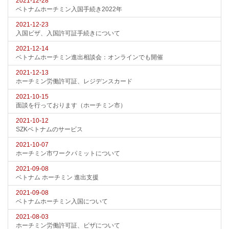
2021-12-28
ベトナムホーチミン入国手続き2022年
2021-12-23
入国ビザ、入国許可証手続きについて
2021-12-14
ベトナムホーチミン進出相談会：オンラインでも開催
2021-12-13
ホーチミン労働許可証、レジデンスカード
2021-10-15
面談を行っております（ホーチミン市）
2021-10-12
SZKベトナムのサービス
2021-10-07
ホーチミン市ワークパミットについて
2021-09-08
ベトナム ホーチミン 進出支援
2021-09-08
ベトナムホーチミン入国について
2021-08-03
ホーチミン労働許可証、ビザについて