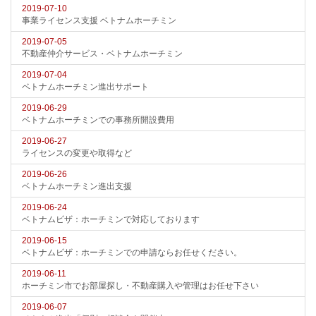
2019-07-10
事業ライセンス支援 ベトナムホーチミン
2019-07-05
不動産仲介サービス・ベトナムホーチミン
2019-07-04
ベトナムホーチミン進出サポート
2019-06-29
ベトナムホーチミンでの事務所開設費用
2019-06-27
ライセンスの変更や取得など
2019-06-26
ベトナムホーチミン進出支援
2019-06-24
ベトナムビザ：ホーチミンで対応しております
2019-06-15
ベトナムビザ：ホーチミンでの申請ならお任せください。
2019-06-11
ホーチミン市でお部屋探し・不動産購入や管理はお任せ下さい
2019-06-07