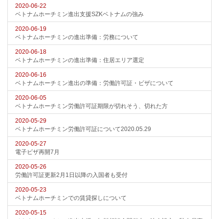
2020-06-22
ベトナムホーチミン進出支援SZKベトナムの強み
2020-06-19
ベトナムホーチミンの進出準備：労務について
2020-06-18
ベトナムホーチミンの進出準備：住居エリア選定
2020-06-16
ベトナムホーチミン進出の準備：労働許可証・ビザについて
2020-06-05
ベトナムホーチミン労働許可証期限が切れそう、切れた方
2020-05-29
ベトナムホーチミン労働許可証について2020.05.29
2020-05-27
電子ビザ再開7月
2020-05-26
労働許可証更新2月1日以降の入国者も受付
2020-05-23
ベトナムホーチミンでの賃貸探しについて
2020-05-15