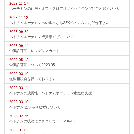
2023-11-17
ホーチミンの住居とオフィスはアオザイハウジングにご相談ください。
2023-11-12
ベトナムホーチミンへの進出ならSZKベトナムにお任せ下さい
2023-09-29
ベトナムホーチミン投資家ビザについて
2023-09-14
労働許可証、レジデンスカード
2023-05-13
労働許可証について2023.05
2023-03-19
無料相談会を行っております
2023-03-11
ベトナムの成長性・ベトナムホーチミン市進出支援
2023-03-10
ベトナム ビジネスビザについて
2023-02-26
ベトナムの状況につきまして：2023年02
2023-01-02