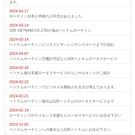
ます。
2024-04-17
ホーチミン日本人学校の入学式がありました。
2024-03-14
SZK VIETNAM CO.,LTDの強みベトナムホーチミン
2024-03-14
ベトナムホーチミンビジネスビザ～レジデンスカードまでの流れ
2024-03-07
ベトナムホーチミン労働許可証ならSZKベトナムロータスサービス
2024-02-24
ベトナム進出支援ロータスサービスのコンサルタントのご紹介
2024-02-22
ベトナムホーチミンでビジネスを開始される方が増えております。
2024-02-21
ベトナムホーチミン進出はSZKベトナムのロータスサービスまで
2024-02-19
ホーチミンでのライセンス支援ならロータスサービスにお任せ下さい
2023-12-02
ベトナムホーチミンへの進出ならSZKベトナムにお任せ下さい。