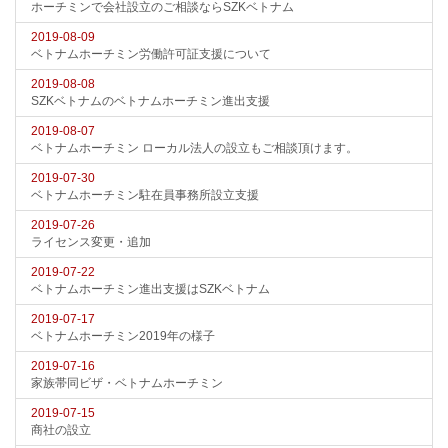
ホーチミンで会社設立のご相談ならSZKベトナム
2019-08-09
ベトナムホーチミン労働許可証支援について
2019-08-08
SZKベトナムのベトナムホーチミン進出支援
2019-08-07
ベトナムホーチミン ローカル法人の設立もご相談頂けます。
2019-07-30
ベトナムホーチミン駐在員事務所設立支援
2019-07-26
ライセンス変更・追加
2019-07-22
ベトナムホーチミン進出支援はSZKベトナム
2019-07-17
ベトナムホーチミン2019年の様子
2019-07-16
家族帯同ビザ・ベトナムホーチミン
2019-07-15
商社の設立