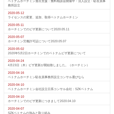
ベトナムホーチミン進出支援：無料相談会開催中・法人設立・駐在員事
務所設立
2020-05-12
ライセンスの変更、追加、取得ベトナムホーチミン
2020-05-11
ホーチミンでのビザ更新について2020.05.11
2020-05-07
ホーチミン労働許可証について2020.05.07
2020-05-02
2020年5月2日ホーチミンでのベトナムビザ更新について
2020-04-24
4月23日（木）ビザ更新が開始致しました。（ホーチミン）
2020-04-16
ベトナムホーチミン駐在員事務所設立コンサル選びなら
2020-04-10
ベトナムホーチミン会社設立日系コンサル会社：SZKベトナム
2020-04-10
ホーチミンでのビザ更新につきまして2020.04.10
2020-04-07
SZKベトナムの強みと取り組み