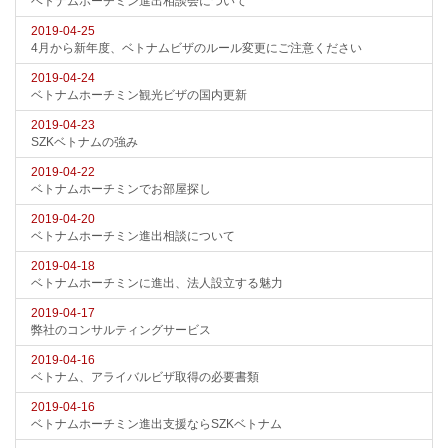
ベトナムホーチミン進出相談会について
2019-04-25
4月から新年度、ベトナムビザのルール変更にご注意ください
2019-04-24
ベトナムホーチミン観光ビザの国内更新
2019-04-23
SZKベトナムの強み
2019-04-22
ベトナムホーチミンでお部屋探し
2019-04-20
ベトナムホーチミン進出相談について
2019-04-18
ベトナムホーチミンに進出、法人設立する魅力
2019-04-17
弊社のコンサルティングサービス
2019-04-16
ベトナム、アライバルビザ取得の必要書類
2019-04-16
ベトナムホーチミン進出支援ならSZKベトナム