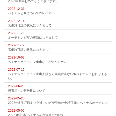
2023年新年おめでとうございます。
2022-12-31
ベトナムビザについて2022.12.31
2022-12-14
労働許可証の状況につきまして
2022-11-29
ホーチミンビザの更新につきまして
2022-11-02
労働許可証の状況につきまして
2022-10-03
ベトナムホーチミン進出ならSZKベトナム
2022-07-19
ベトナムホーチミン進出支援なら実績豊富なSZKベトナムにお任せ下さ
い。
2022-06-23
投資局への報告書について
2022-05-25
2022年5月17日より空港でのビザ発給が申請可能にベトナムホーチミン
2022-05-05
2022.05日本-ベトナムの行き来について