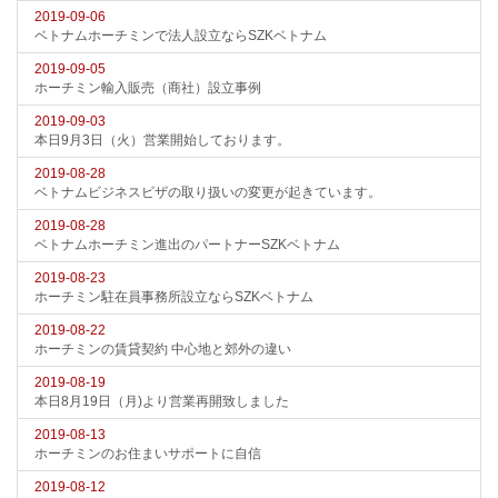
2019-09-06
ベトナムホーチミンで法人設立ならSZKベトナム
2019-09-05
ホーチミン輸入販売（商社）設立事例
2019-09-03
本日9月3日（火）営業開始しております。
2019-08-28
ベトナムビジネスビザの取り扱いの変更が起きています。
2019-08-28
ベトナムホーチミン進出のパートナーSZKベトナム
2019-08-23
ホーチミン駐在員事務所設立ならSZKベトナム
2019-08-22
ホーチミンの賃貸契約 中心地と郊外の違い
2019-08-19
本日8月19日（月)より営業再開致しました
2019-08-13
ホーチミンのお住まいサポートに自信
2019-08-12