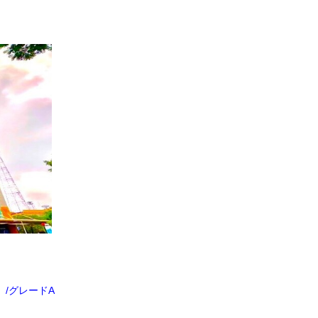
）/グレードA