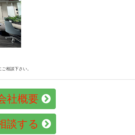
にご相談下さい。
会社概要
相談する