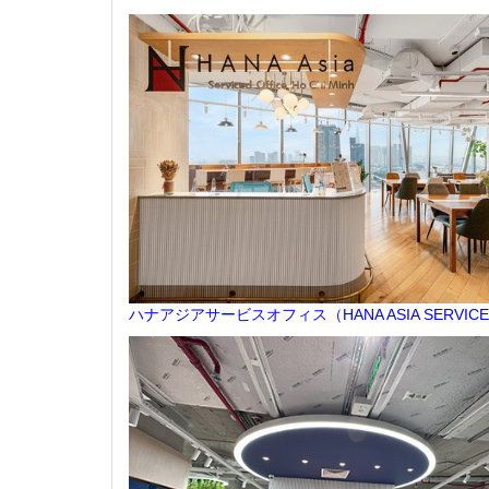
ハナアジアサービスオフィス（HANA ASIA SERVIC