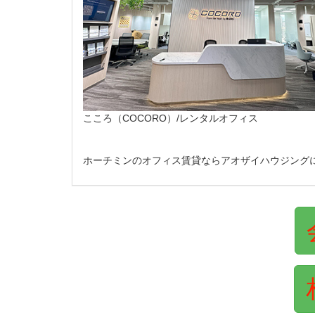
こころ（COCORO）/レンタルオフィス
ホーチミンのオフィス賃貸ならアオザイハウジング