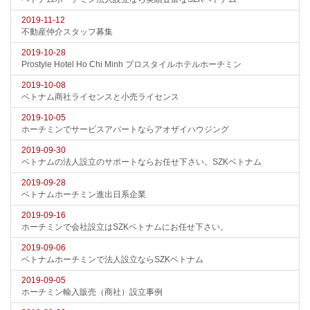
2019-11-12
不動産仲介スタッフ募集
2019-10-28
Prostyle Hotel Ho Chi Minh プロスタイルホテルホーチミン
2019-10-08
ベトナム商社ライセンスと小売ライセンス
2019-10-05
ホーチミンでサービスアパートならアオザイハウジング
2019-09-30
ベトナムの法人設立のサポートならお任せ下さい。SZKベトナム
2019-09-28
ベトナムホーチミン進出日系企業
2019-09-16
ホーチミンで会社設立はSZKベトナムにお任せ下さい。
2019-09-06
ベトナムホーチミンで法人設立ならSZKベトナム
2019-09-05
ホーチミン輸入販売（商社）設立事例