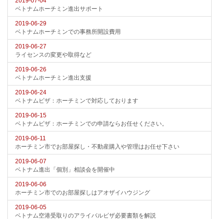
2019-07-04
ベトナムホーチミン進出サポート
2019-06-29
ベトナムホーチミンでの事務所開設費用
2019-06-27
ライセンスの変更や取得など
2019-06-26
ベトナムホーチミン進出支援
2019-06-24
ベトナムビザ：ホーチミンで対応しております
2019-06-15
ベトナムビザ：ホーチミンでの申請ならお任せください。
2019-06-11
ホーチミン市でお部屋探し・不動産購入や管理はお任せ下さい
2019-06-07
ベトナム進出「個別」相談会を開催中
2019-06-06
ホーチミン市でのお部屋探しはアオザイハウジング
2019-06-05
ベトナム空港受取りのアライバルビザ必要書類を解説