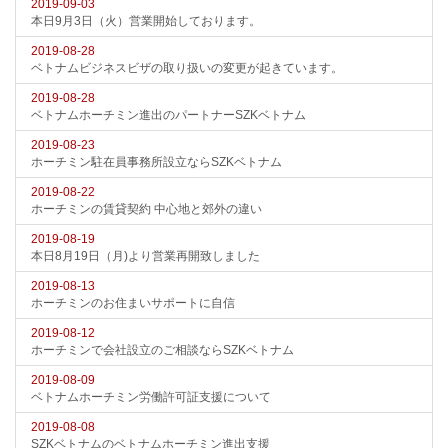
2019-09-03
本日9月3日（火）営業開始しております。
2019-08-28
ベトナムビジネスビザの取り扱いの変更が起きています。
2019-08-28
ベトナムホーチミン進出のパートナーSZKベトナム
2019-08-23
ホーチミン駐在員事務所設立ならSZKベトナム
2019-08-22
ホーチミンの賃貸契約 中心地と郊外の違い
2019-08-19
本日8月19日（月)より営業再開致しました
2019-08-13
ホーチミンのお住まいサポートに自信
2019-08-12
ホーチミンで会社設立のご相談ならSZKベトナム
2019-08-09
ベトナムホーチミン労働許可証支援について
2019-08-08
SZKベトナムのベトナムホーチミン進出支援