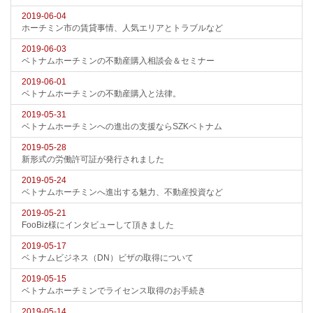
2019-06-04
ホーチミン市の賃貸事情、人気エリアとトラブルなど
2019-06-03
ベトナムホーチミンの不動産購入相談会＆セミナー
2019-06-01
ベトナムホーチミンの不動産購入と法律。
2019-05-31
ベトナムホーチミンへの進出の支援ならSZKベトナム
2019-05-28
新形式の労働許可証が発行されました
2019-05-24
ベトナムホーチミンへ進出する魅力、不動産投資など
2019-05-21
FooBiz様にインタビューして頂きました
2019-05-17
ベトナムビジネス（DN）ビザの取得について
2019-05-15
ベトナムホーチミンでライセンス取得のお手続き
2019-05-14