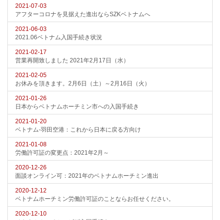
2021-07-03
アフターコロナを見据えた進出ならSZKベトナムへ
2021-06-03
2021.06ベトナム入国手続き状況
2021-02-17
営業再開致しました 2021年2月17日（水）
2021-02-05
お休みを頂きます。2月6日（土）～2月16日（火）
2021-01-26
日本からベトナムホーチミン市への入国手続き
2021-01-20
ベトナム-羽田空港：これから日本に戻る方向け
2021-01-08
労働許可証の変更点：2021年2月～
2020-12-26
面談オンライン可：2021年のベトナムホーチミン進出
2020-12-12
ベトナムホーチミン労働許可証のことならお任せください。
2020-12-10