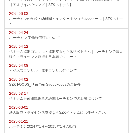
【アオザイハウジング｜SZKベトナム】
2025-06-03
ホーチミンの学校・幼稚園・インターナショナルスクール｜SZKベトナ
ム
2025-04-24
ホーチミン 労働許可証について
2025-04-12
ベトナム進出コンサル・進出支援ならSZKベトナム｜ホーチミンで法人
設立・ライセンス取得を日本語でサポート
2025-04-08
ビジネスコンサル、進出コンサルについて
2025-04-02
SZK FOODS_Phu Yen Street Foodsのご紹介
2025-03-17
ベトナム行政組織改革の続編ホーチミンでの影響について
2025-03-01
法人設立・ライセンス支援ならSZKベトナムにお任せ下さい。
2025-01-21
ホーチミン2024年1月～2025年1月の動向