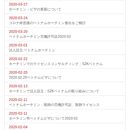
2020-03-27
ホーチミン：ビザの更新について
2020-03-24
コロナ終息後のベトナムホーチミン進出をご検討
2020-03-20
ベトナムホーチミン労働許可証2020.03
2020-03-01
法人設立:ベトナムホーチミン
2020-02-22
ホーチミンでのライセンスコンサルティング：SZKベトナム
2020-02-20
2020.02.20ベトナムビザについて
2020-02-13
ホーチミンで法人設立：SZKベトナムの取り組みについて
2020-02-11
ベトナムホーチミン：医師の労働許可証、医師ライセンス
2020-02-11
ホーチミン市ベトナムビザについて2020.02
2020-02-04