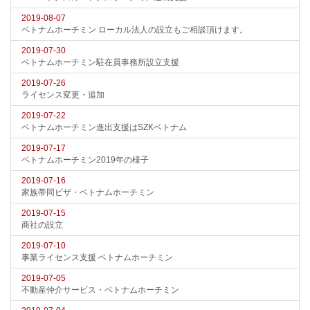
2019-08-07
ベトナムホーチミン ローカル法人の設立もご相談頂けます。
2019-07-30
ベトナムホーチミン駐在員事務所設立支援
2019-07-26
ライセンス変更・追加
2019-07-22
ベトナムホーチミン進出支援はSZKベトナム
2019-07-17
ベトナムホーチミン2019年の様子
2019-07-16
家族帯同ビザ・ベトナムホーチミン
2019-07-15
商社の設立
2019-07-10
事業ライセンス支援 ベトナムホーチミン
2019-07-05
不動産仲介サービス・ベトナムホーチミン