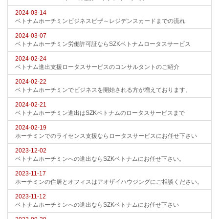
2024-03-14
ベトナムホーチミンビジネスビザ～レジデンスカードまでの流れ
2024-03-07
ベトナムホーチミン労働許可証ならSZKベトナムロータスサービス
2024-02-24
ベトナム進出支援ロータスサービスのコンサルタントのご紹介
2024-02-22
ベトナムホーチミンでビジネスを開始される方が増えております。
2024-02-21
ベトナムホーチミン進出はSZKベトナムのロータスサービスまで
2024-02-19
ホーチミンでのライセンス支援ならロータスサービスにお任せ下さい
2023-12-02
ベトナムホーチミンへの進出ならSZKベトナムにお任せ下さい。
2023-11-17
ホーチミンの住居とオフィスはアオザイハウジングにご相談ください。
2023-11-12
ベトナムホーチミンへの進出ならSZKベトナムにお任せ下さい