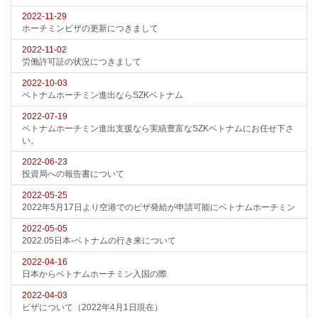
2022-11-29
ホーチミンビザの更新につきまして
2022-11-02
労働許可証の状況につきまして
2022-10-03
ベトナムホーチミン進出ならSZKベトナム
2022-07-19
ベトナムホーチミン進出支援なら実績豊富なSZKベトナムにお任せ下さ
い。
2022-06-23
投資局への報告書について
2022-05-25
2022年5月17日より空港でのビザ発給が申請可能にベトナムホーチミン
2022-05-05
2022.05日本-ベトナムの行き来について
2022-04-16
日本からベトナムホーチミン入国の際
2022-04-03
ビザについて（2022年4月1日現在）