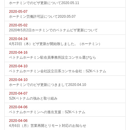
ホーチミンでのビザ更新について2020.05.11
2020-05-07
ホーチミン労働許可証について2020.05.07
2020-05-02
2020年5月2日ホーチミンでのベトナムビザ更新について
2020-04-24
4月23日（木）ビザ更新が開始致しました。（ホーチミン）
2020-04-16
ベトナムホーチミン駐在員事務所設立コンサル選びなら
2020-04-10
ベトナムホーチミン会社設立日系コンサル会社：SZKベトナム
2020-04-10
ホーチミンでのビザ更新につきまして2020.04.10
2020-04-07
SZKベトナムの強みと取り組み
2020-04-06
ベトナムホーチミンへの進出支援：SZKベトナム
2020-04-06
4月6日（月）営業再開とリモート対応のお知らせ