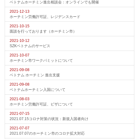
ベトナムホーチミン進出相談会：オンラインでも開催
2021-12-13
ホーチミン労働許可証、レジデンスカード
2021-10-15
面談を行っております（ホーチミン市）
2021-10-12
SZKベトナムのサービス
2021-10-07
ホーチミン市ワークパミットについて
2021-09-08
ベトナム ホーチミン 進出支援
2021-09-08
ベトナムホーチミン入国について
2021-08-03
ホーチミン労働許可証、ビザについて
2021-07-15
2021.07.15コロナ対策の状況：新規入国者向け
2021-07-07
2021.07.07のホーチミン市のコロナ拡大対応