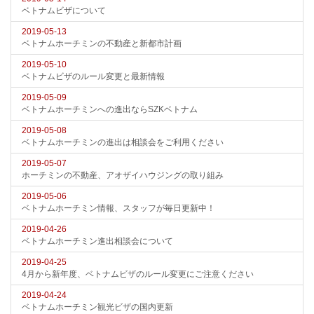
ベトナムビザについて
2019-05-13
ベトナムホーチミンの不動産と新都市計画
2019-05-10
ベトナムビザのルール変更と最新情報
2019-05-09
ベトナムホーチミンへの進出ならSZKベトナム
2019-05-08
ベトナムホーチミンの進出は相談会をご利用ください
2019-05-07
ホーチミンの不動産、アオザイハウジングの取り組み
2019-05-06
ベトナムホーチミン情報、スタッフが毎日更新中！
2019-04-26
ベトナムホーチミン進出相談会について
2019-04-25
4月から新年度、ベトナムビザのルール変更にご注意ください
2019-04-24
ベトナムホーチミン観光ビザの国内更新