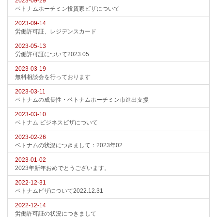
2023-09-29
ベトナムホーチミン投資家ビザについて
2023-09-14
労働許可証、レジデンスカード
2023-05-13
労働許可証について2023.05
2023-03-19
無料相談会を行っております
2023-03-11
ベトナムの成長性・ベトナムホーチミン市進出支援
2023-03-10
ベトナム ビジネスビザについて
2023-02-26
ベトナムの状況につきまして：2023年02
2023-01-02
2023年新年おめでとうございます。
2022-12-31
ベトナムビザについて2022.12.31
2022-12-14
労働許可証の状況につきまして