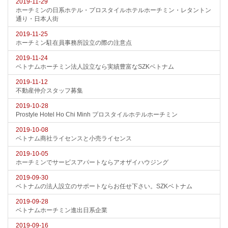
2019-11-29
ホーチミンの日系ホテル・プロスタイルホテルホーチミン・レタントン
通り・日本人街
2019-11-25
ホーチミン駐在員事務所設立の際の注意点
2019-11-24
ベトナムホーチミン法人設立なら実績豊富なSZKベトナム
2019-11-12
不動産仲介スタッフ募集
2019-10-28
Prostyle Hotel Ho Chi Minh プロスタイルホテルホーチミン
2019-10-08
ベトナム商社ライセンスと小売ライセンス
2019-10-05
ホーチミンでサービスアパートならアオザイハウジング
2019-09-30
ベトナムの法人設立のサポートならお任せ下さい。SZKベトナム
2019-09-28
ベトナムホーチミン進出日系企業
2019-09-16