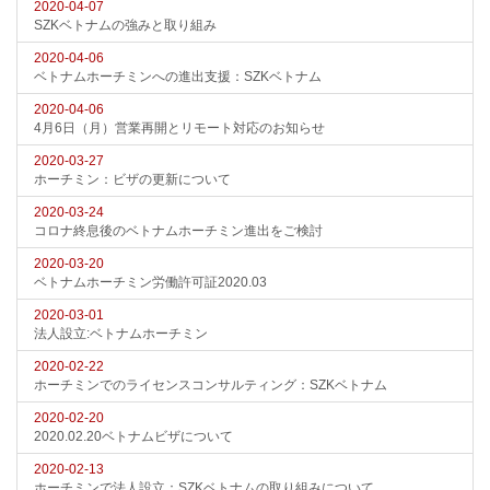
2020-04-07
SZKベトナムの強みと取り組み
2020-04-06
ベトナムホーチミンへの進出支援：SZKベトナム
2020-04-06
4月6日（月）営業再開とリモート対応のお知らせ
2020-03-27
ホーチミン：ビザの更新について
2020-03-24
コロナ終息後のベトナムホーチミン進出をご検討
2020-03-20
ベトナムホーチミン労働許可証2020.03
2020-03-01
法人設立:ベトナムホーチミン
2020-02-22
ホーチミンでのライセンスコンサルティング：SZKベトナム
2020-02-20
2020.02.20ベトナムビザについて
2020-02-13
ホーチミンで法人設立：SZKベトナムの取り組みについて