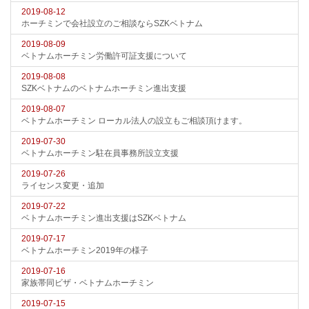
2019-08-12
ホーチミンで会社設立のご相談ならSZKベトナム
2019-08-09
ベトナムホーチミン労働許可証支援について
2019-08-08
SZKベトナムのベトナムホーチミン進出支援
2019-08-07
ベトナムホーチミン ローカル法人の設立もご相談頂けます。
2019-07-30
ベトナムホーチミン駐在員事務所設立支援
2019-07-26
ライセンス変更・追加
2019-07-22
ベトナムホーチミン進出支援はSZKベトナム
2019-07-17
ベトナムホーチミン2019年の様子
2019-07-16
家族帯同ビザ・ベトナムホーチミン
2019-07-15