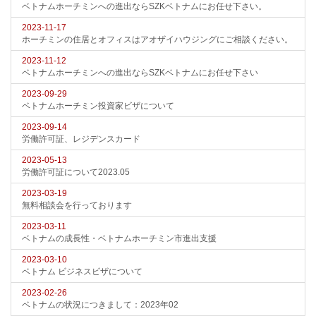
ベトナムホーチミンへの進出ならSZKベトナムにお任せ下さい。
2023-11-17
ホーチミンの住居とオフィスはアオザイハウジングにご相談ください。
2023-11-12
ベトナムホーチミンへの進出ならSZKベトナムにお任せ下さい
2023-09-29
ベトナムホーチミン投資家ビザについて
2023-09-14
労働許可証、レジデンスカード
2023-05-13
労働許可証について2023.05
2023-03-19
無料相談会を行っております
2023-03-11
ベトナムの成長性・ベトナムホーチミン市進出支援
2023-03-10
ベトナム ビジネスビザについて
2023-02-26
ベトナムの状況につきまして：2023年02