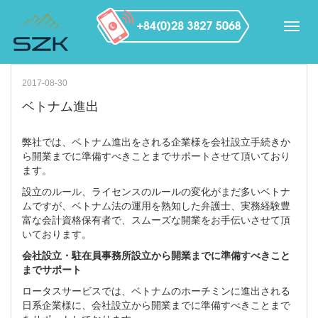
2017-08-30
ベトナム進出
弊社では、ベトナム進出をされる企業様を会社設立手続きか
ら開業までに準備すべきことまでサポートさせて頂いており
ます。
設立のルール、ライセンスのルールの変化がまだ多いベトナ
ムですが、ベトナム法の運用を熟知した弁護士、実務経験豊
富な会計資格保有者で、スムーズな開業をお手伝いさせて頂
いております。
会社設立・駐在員事務所設立から開業までに準備すべきこと
までサポート
ロータスサービスでは、ベトナムのホーチミンに進出される
日系企業様に、会社設立から開業までに準備すべきことまで