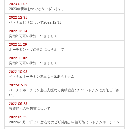
2023-01-02
2023年新年おめでとうございます。
2022-12-31
ベトナムビザについて2022.12.31
2022-12-14
労働許可証の状況につきまして
2022-11-29
ホーチミンビザの更新につきまして
2022-11-02
労働許可証の状況につきまして
2022-10-03
ベトナムホーチミン進出ならSZKベトナム
2022-07-19
ベトナムホーチミン進出支援なら実績豊富なSZKベトナムにお任せ下さ
い。
2022-06-23
投資局への報告書について
2022-05-25
2022年5月17日より空港でのビザ発給が申請可能にベトナムホーチミン