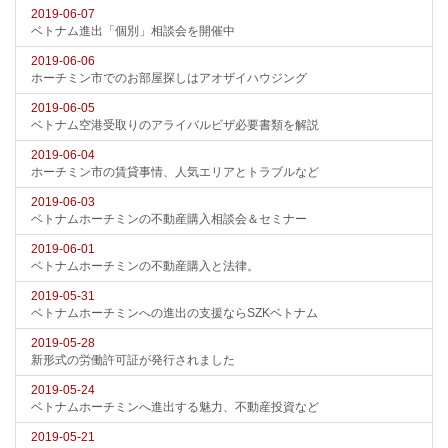
2019-06-07
ベトナム進出「個別」相談会を開催中
2019-06-06
ホーチミン市でのお部屋探しはアオザイハウジング
2019-06-05
ベトナム空港受取りのアライバルビザ必要書類を解説
2019-06-04
ホーチミン市の賃貸事情、人気エリアとトラブルなど
2019-06-03
ベトナムホーチミンの不動産購入相談会＆セミナー
2019-06-01
ベトナムホーチミンの不動産購入と法律。
2019-05-31
ベトナムホーチミンへの進出の支援ならSZKベトナム
2019-05-28
新形式の労働許可証が発行されました
2019-05-24
ベトナムホーチミンへ進出する魅力、不動産投資など
2019-05-21