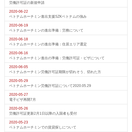
労働許可証の新規申請
2020-06-22
ベトナムホーチミン進出支援SZKベトナムの強み
2020-06-19
ベトナムホーチミンの進出準備：労務について
2020-06-18
ベトナムホーチミンの進出準備：住居エリア選定
2020-06-16
ベトナムホーチミン進出の準備：労働許可証・ビザについて
2020-06-05
ベトナムホーチミン労働許可証期限が切れそう、切れた方
2020-05-29
ベトナムホーチミン労働許可証について2020.05.29
2020-05-27
電子ビザ再開7月
2020-05-26
労働許可証更新2月1日以降の入国者も受付
2020-05-23
ベトナムホーチミンでの賃貸探しについて