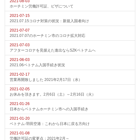
2021-08-03
ホーチミン労働許可証、ビザについて
2021-07-15
2021.07.15コロナ対策の状況：新規入国者向け
2021-07-07
2021.07.07のホーチミン市のコロナ拡大対応
2021-07-03
アフターコロナを見据えた進出ならSZKベトナムへ
2021-06-03
2021.06ベトナム入国手続き状況
2021-02-17
営業再開致しました 2021年2月17日（水）
2021-02-05
お休みを頂きます。2月6日（土）～2月16日（火）
2021-01-26
日本からベトナムホーチミン市への入国手続き
2021-01-20
ベトナム-羽田空港：これから日本に戻る方向け
2021-01-08
労働許可証の変更点：2021年2月～