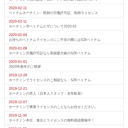
2020-02-11
ベトナムホーチミン：医師の労働許可証、医師ライセンス
2020-02-11
ホーチミン市ベトナムビザについて2020.02
2020-02-04
お持ちのベトナムライセンスにご不安の際にはSZkベトナム
2020-01-08
ホーチミン労働許可証なら実績最大級のSZKベトナム
2020-01-01
2020年新年のご挨拶
2019-12-28
ホーチミンでライセンスのご相談なら：SZKベトナム
2019-12-21
ホーチミンの求人（日本人スタッフ・女性歓迎）
2019-12-07
ホーチミンで事業ライセンスのことならお任せください。
2019-11-30
ホーチミン本社：進出とライセンスの無料面談開催中！