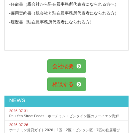
-任命書（親会社から駐在員事務所代表者になられる方へ）
-雇用契約書（親会社と駐在員事務所代表者になられる方）
-履歴書（駐在員事務所代表者になられる方）
会社概要
相談する
NEWS
2026-07-31
Phu Yen Street Foods｜ホーチミン・ビンタイン区のフーイエン海鮮
2026-07-26
ホーチミン賃貸ガイド2026｜1区・2区・ビンタン区・7区の住居選び