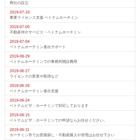
商社の設立
2019-07-10
事業ライセンス支援 ベトナムホーチミン
2019-07-05
不動産仲介サービス・ベトナムホーチミン
2019-07-04
ベトナムホーチミン進出サポート
2019-06-29
ベトナムホーチミンでの事務所開設費用
2019-06-27
ライセンスの変更や取得など
2019-06-26
ベトナムホーチミン進出支援
2019-06-24
ベトナムビザ：ホーチミンで対応しております
2019-06-15
ベトナムビザ：ホーチミンでの申請ならお任せください。
2019-06-11
ホーチミン市でお部屋探し・不動産購入や管理はお任せ下さい