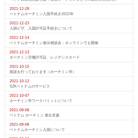
2021-12-28
ベトナムホーチミン入国手続き2022年
2021-12-23
入国ビザ、入国許可証手続きについて
2021-12-14
ベトナムホーチミン進出相談会：オンラインでも開催
2021-12-13
ホーチミン労働許可証、レジデンスカード
2021-10-15
面談を行っております（ホーチミン市）
2021-10-12
SZKベトナムのサービス
2021-10-07
ホーチミン市ワークパミットについて
2021-09-08
ベトナム ホーチミン 進出支援
2021-09-08
ベトナムホーチミン入国について