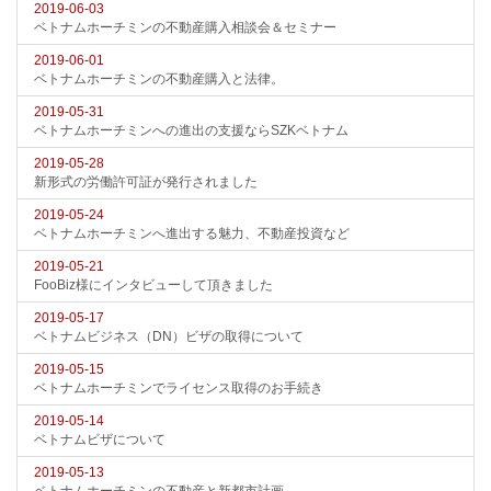
2019-06-03
ベトナムホーチミンの不動産購入相談会＆セミナー
2019-06-01
ベトナムホーチミンの不動産購入と法律。
2019-05-31
ベトナムホーチミンへの進出の支援ならSZKベトナム
2019-05-28
新形式の労働許可証が発行されました
2019-05-24
ベトナムホーチミンへ進出する魅力、不動産投資など
2019-05-21
FooBiz様にインタビューして頂きました
2019-05-17
ベトナムビジネス（DN）ビザの取得について
2019-05-15
ベトナムホーチミンでライセンス取得のお手続き
2019-05-14
ベトナムビザについて
2019-05-13