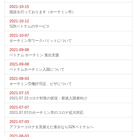
2021-10-15
面談を行っております（ホーチミン市）
2021-10-12
SZKベトナムのサービス
2021-10-07
ホーチミン市ワークパミットについて
2021-09-08
ベトナム ホーチミン 進出支援
2021-09-08
ベトナムホーチミン入国について
2021-08-03
ホーチミン労働許可証、ビザについて
2021-07-15
2021.07.15コロナ対策の状況：新規入国者向け
2021-07-07
2021.07.07のホーチミン市のコロナ拡大対応
2021-07-03
アフターコロナを見据えた進出ならSZKベトナムへ
2021-06-03