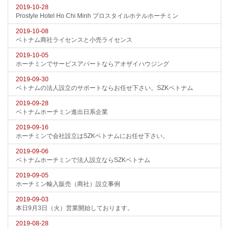
2019-10-28
Prostyle Hotel Ho Chi Minh プロスタイルホテルホーチミン
2019-10-08
ベトナム商社ライセンスと小売ライセンス
2019-10-05
ホーチミンでサービスアパートならアオザイハウジング
2019-09-30
ベトナムの法人設立のサポートならお任せ下さい。SZKベトナム
2019-09-28
ベトナムホーチミン進出日系企業
2019-09-16
ホーチミンで会社設立はSZKベトナムにお任せ下さい。
2019-09-06
ベトナムホーチミンで法人設立ならSZKベトナム
2019-09-05
ホーチミン輸入販売（商社）設立事例
2019-09-03
本日9月3日（火）営業開始しております。
2019-08-28