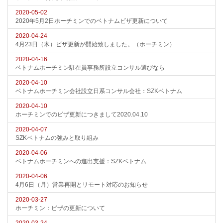
2020-05-02
2020年5月2日ホーチミンでのベトナムビザ更新について
2020-04-24
4月23日（木）ビザ更新が開始致しました。（ホーチミン）
2020-04-16
ベトナムホーチミン駐在員事務所設立コンサル選びなら
2020-04-10
ベトナムホーチミン会社設立日系コンサル会社：SZKベトナム
2020-04-10
ホーチミンでのビザ更新につきまして2020.04.10
2020-04-07
SZKベトナムの強みと取り組み
2020-04-06
ベトナムホーチミンへの進出支援：SZKベトナム
2020-04-06
4月6日（月）営業再開とリモート対応のお知らせ
2020-03-27
ホーチミン：ビザの更新について