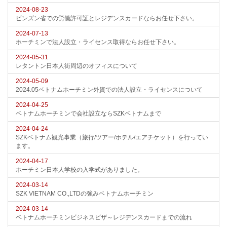
2024-08-23
ビンズン省での労働許可証とレジデンスカードならお任せ下さい。
2024-07-13
ホーチミンで法人設立・ライセンス取得ならお任せ下さい。
2024-05-31
レタントン日本人街周辺のオフィスについて
2024-05-09
2024.05ベトナムホーチミン外資での法人設立・ライセンスについて
2024-04-25
ベトナムホーチミンで会社設立ならSZKベトナムまで
2024-04-24
SZKベトナム観光事業（旅行/ツアー/ホテル/エアチケット）を行ってい
ます。
2024-04-17
ホーチミン日本人学校の入学式がありました。
2024-03-14
SZK VIETNAM CO.,LTDの強みベトナムホーチミン
2024-03-14
ベトナムホーチミンビジネスビザ～レジデンスカードまでの流れ