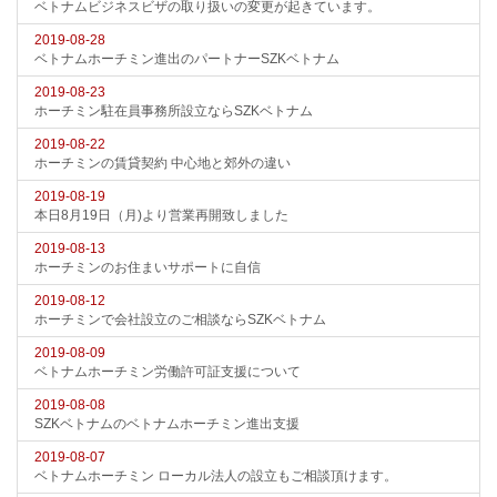
ベトナムビジネスビザの取り扱いの変更が起きています。
2019-08-28
ベトナムホーチミン進出のパートナーSZKベトナム
2019-08-23
ホーチミン駐在員事務所設立ならSZKベトナム
2019-08-22
ホーチミンの賃貸契約 中心地と郊外の違い
2019-08-19
本日8月19日（月)より営業再開致しました
2019-08-13
ホーチミンのお住まいサポートに自信
2019-08-12
ホーチミンで会社設立のご相談ならSZKベトナム
2019-08-09
ベトナムホーチミン労働許可証支援について
2019-08-08
SZKベトナムのベトナムホーチミン進出支援
2019-08-07
ベトナムホーチミン ローカル法人の設立もご相談頂けます。