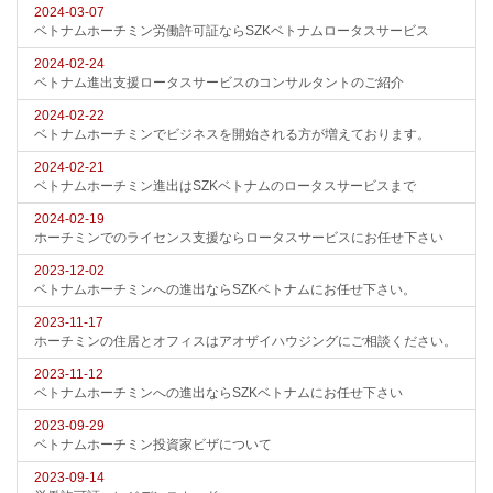
2024-03-07
ベトナムホーチミン労働許可証ならSZKベトナムロータスサービス
2024-02-24
ベトナム進出支援ロータスサービスのコンサルタントのご紹介
2024-02-22
ベトナムホーチミンでビジネスを開始される方が増えております。
2024-02-21
ベトナムホーチミン進出はSZKベトナムのロータスサービスまで
2024-02-19
ホーチミンでのライセンス支援ならロータスサービスにお任せ下さい
2023-12-02
ベトナムホーチミンへの進出ならSZKベトナムにお任せ下さい。
2023-11-17
ホーチミンの住居とオフィスはアオザイハウジングにご相談ください。
2023-11-12
ベトナムホーチミンへの進出ならSZKベトナムにお任せ下さい
2023-09-29
ベトナムホーチミン投資家ビザについて
2023-09-14