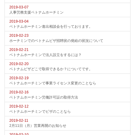
2019-03-07
人事労務支援ベトナムホーチミン
2019-03-04
ベトナムホーチミン進出相談会を行っております。
2019-02-23
ホーチミンでのベトナムビザ招聘状の発給の状況について
2019-02-21
ベトナムホーチミンで法人設立をするには？
2019-02-20
ベトナムビザどこで取得できるか？についてです。
2019-02-19
ベトナムホーチミンで事業ライセンス変更のことなら
2019-02-16
ベトナムホーチミン労働許可証の取得方法
2019-02-12
ベトナムホーチミンでビザのことなら
2019-02-11
2月11日（月）営業再開のお知らせ
2019-02-10