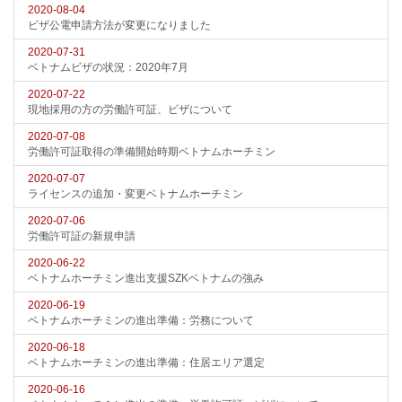
2020-08-04
ビザ公電申請方法が変更になりました
2020-07-31
ベトナムビザの状況：2020年7月
2020-07-22
現地採用の方の労働許可証、ビザについて
2020-07-08
労働許可証取得の準備開始時期ベトナムホーチミン
2020-07-07
ライセンスの追加・変更ベトナムホーチミン
2020-07-06
労働許可証の新規申請
2020-06-22
ベトナムホーチミン進出支援SZKベトナムの強み
2020-06-19
ベトナムホーチミンの進出準備：労務について
2020-06-18
ベトナムホーチミンの進出準備：住居エリア選定
2020-06-16