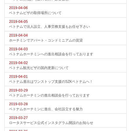
2019-04-06
ベトナムビザの取得場所について
2019-04-05
ベトナムで法人設立、人事労務支援もお任せ下さい
2019-04-04
ホーチミンでアパート・コンドミニアムの賃貸
2019-04-03
ベトナムホーチミンへの進出相談会を行っております
2019-04-02
ベトナム観光ビザの国内更新について
2019-04-01
ベトナム進出はワンストップ支援のSZKベトナムへ！
2019-03-29
ベトナムホーチミンの進出相談会を行っております
2019-03-28
ベトナムホーチミンに進出、会社設立する魅力
2019-03-27
ロータスサービス公式インスタグラム開設のお知らせ