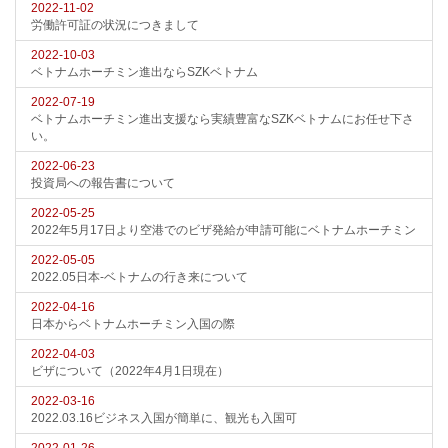
2022-11-02
労働許可証の状況につきまして
2022-10-03
ベトナムホーチミン進出ならSZKベトナム
2022-07-19
ベトナムホーチミン進出支援なら実績豊富なSZKベトナムにお任せ下さ
い。
2022-06-23
投資局への報告書について
2022-05-25
2022年5月17日より空港でのビザ発給が申請可能にベトナムホーチミン
2022-05-05
2022.05日本-ベトナムの行き来について
2022-04-16
日本からベトナムホーチミン入国の際
2022-04-03
ビザについて（2022年4月1日現在）
2022-03-16
2022.03.16ビジネス入国が簡単に、観光も入国可