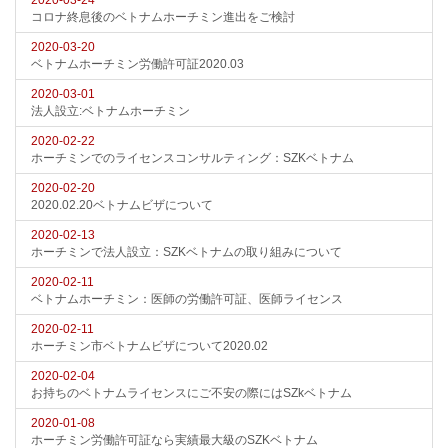
2020-03-24
コロナ終息後のベトナムホーチミン進出をご検討
2020-03-20
ベトナムホーチミン労働許可証2020.03
2020-03-01
法人設立:ベトナムホーチミン
2020-02-22
ホーチミンでのライセンスコンサルティング：SZKベトナム
2020-02-20
2020.02.20ベトナムビザについて
2020-02-13
ホーチミンで法人設立：SZKベトナムの取り組みについて
2020-02-11
ベトナムホーチミン：医師の労働許可証、医師ライセンス
2020-02-11
ホーチミン市ベトナムビザについて2020.02
2020-02-04
お持ちのベトナムライセンスにご不安の際にはSZkベトナム
2020-01-08
ホーチミン労働許可証なら実績最大級のSZKベトナム