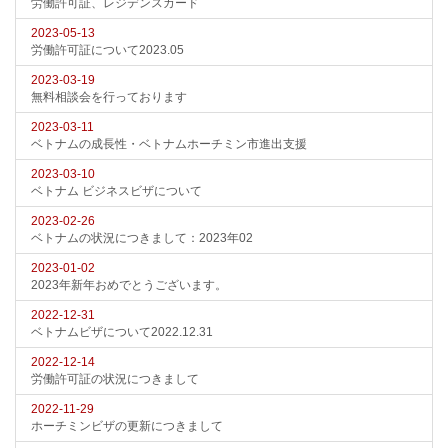
労働許可証、レジデンスカード
2023-05-13
労働許可証について2023.05
2023-03-19
無料相談会を行っております
2023-03-11
ベトナムの成長性・ベトナムホーチミン市進出支援
2023-03-10
ベトナム ビジネスビザについて
2023-02-26
ベトナムの状況につきまして：2023年02
2023-01-02
2023年新年おめでとうございます。
2022-12-31
ベトナムビザについて2022.12.31
2022-12-14
労働許可証の状況につきまして
2022-11-29
ホーチミンビザの更新につきまして