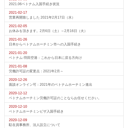
2021.06ベトナム入国手続き状況
2021-02-17
営業再開致しました 2021年2月17日（水）
2021-02-05
お休みを頂きます。2月6日（土）～2月16日（火）
2021-01-26
日本からベトナムホーチミン市への入国手続き
2021-01-20
ベトナム-羽田空港：これから日本に戻る方向け
2021-01-08
労働許可証の変更点：2021年2月～
2020-12-26
面談オンライン可：2021年のベトナムホーチミン進出
2020-12-12
ベトナムホーチミン労働許可証のことならお任せください。
2020-12-10
ベトナムホーチミンビザ入国手続き
2020-12-09
駐在員事務所、法人設立について