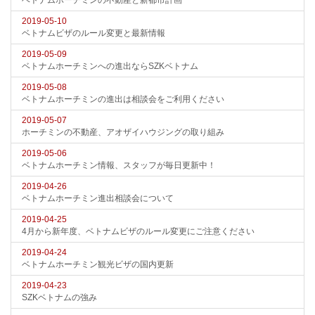
ベトナムホーチミンの不動産と新都市計画
2019-05-10
ベトナムビザのルール変更と最新情報
2019-05-09
ベトナムホーチミンへの進出ならSZKベトナム
2019-05-08
ベトナムホーチミンの進出は相談会をご利用ください
2019-05-07
ホーチミンの不動産、アオザイハウジングの取り組み
2019-05-06
ベトナムホーチミン情報、スタッフが毎日更新中！
2019-04-26
ベトナムホーチミン進出相談会について
2019-04-25
4月から新年度、ベトナムビザのルール変更にご注意ください
2019-04-24
ベトナムホーチミン観光ビザの国内更新
2019-04-23
SZKベトナムの強み