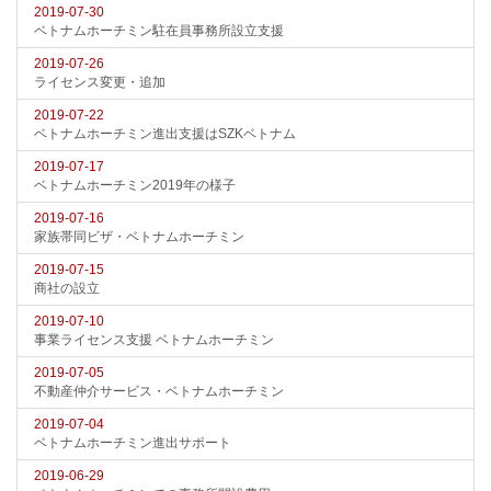
2019-07-30
ベトナムホーチミン駐在員事務所設立支援
2019-07-26
ライセンス変更・追加
2019-07-22
ベトナムホーチミン進出支援はSZKベトナム
2019-07-17
ベトナムホーチミン2019年の様子
2019-07-16
家族帯同ビザ・ベトナムホーチミン
2019-07-15
商社の設立
2019-07-10
事業ライセンス支援 ベトナムホーチミン
2019-07-05
不動産仲介サービス・ベトナムホーチミン
2019-07-04
ベトナムホーチミン進出サポート
2019-06-29