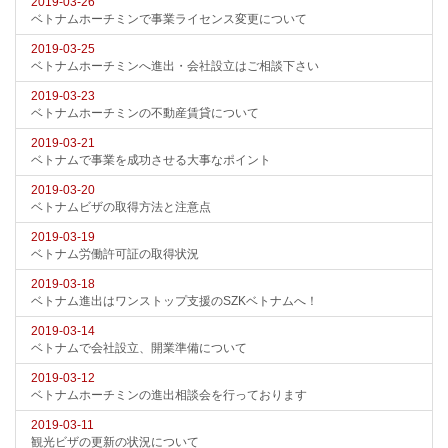
2019-03-26
ベトナムホーチミンで事業ライセンス変更について
2019-03-25
ベトナムホーチミンへ進出・会社設立はご相談下さい
2019-03-23
ベトナムホーチミンの不動産賃貸について
2019-03-21
ベトナムで事業を成功させる大事なポイント
2019-03-20
ベトナムビザの取得方法と注意点
2019-03-19
ベトナム労働許可証の取得状況
2019-03-18
ベトナム進出はワンストップ支援のSZKベトナムへ！
2019-03-14
ベトナムで会社設立、開業準備について
2019-03-12
ベトナムホーチミンの進出相談会を行っております
2019-03-11
観光ビザの更新の状況について