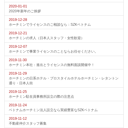
2020-01-01
2020年新年のご挨拶
2019-12-28
ホーチミンでライセンスのご相談なら：SZKベトナム
2019-12-21
ホーチミンの求人（日本人スタッフ・女性歓迎）
2019-12-07
ホーチミンで事業ライセンスのことならお任せください。
2019-11-30
ホーチミン本社：進出とライセンスの無料面談開催中！
2019-11-29
ホーチミンの日系ホテル・プロスタイルホテルホーチミン・レタントン
通り・日本人街
2019-11-25
ホーチミン駐在員事務所設立の際の注意点
2019-11-24
ベトナムホーチミン法人設立なら実績豊富なSZKベトナム
2019-11-12
不動産仲介スタッフ募集