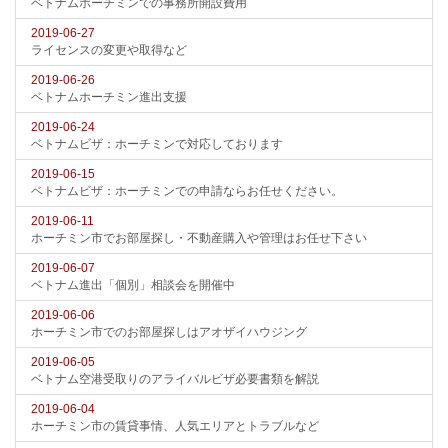
ベトナムホーチミンでの事務所開設費用
2019-06-27
ライセンスの変更や取得など
2019-06-26
ベトナムホーチミン進出支援
2019-06-24
ベトナムビザ：ホーチミンで対応しております
2019-06-15
ベトナムビザ：ホーチミンでの申請ならお任せください。
2019-06-11
ホーチミン市でお部屋探し・不動産購入や管理はお任せ下さい
2019-06-07
ベトナム進出「個別」相談会を開催中
2019-06-06
ホーチミン市でのお部屋探しはアオザイハウジング
2019-06-05
ベトナム空港受取りのアライバルビザ必要書類を解説
2019-06-04
ホーチミン市の賃貸事情、人気エリアとトラブルなど