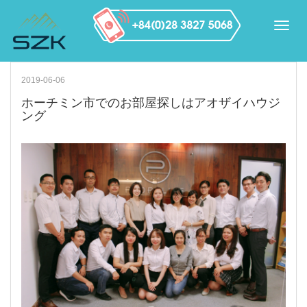
2019-06-06
ホーチミン市でのお部屋探しはアオザイハウジ
ング