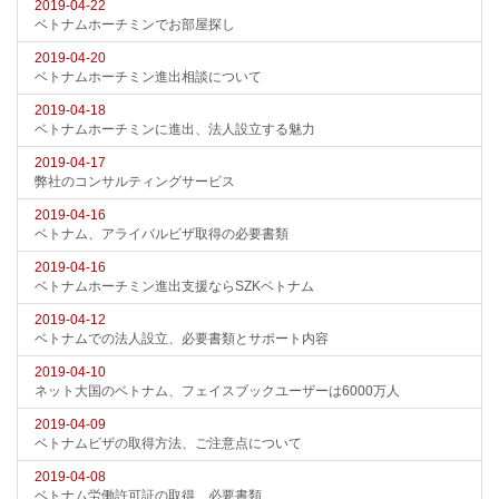
2019-04-22
ベトナムホーチミンでお部屋探し
2019-04-20
ベトナムホーチミン進出相談について
2019-04-18
ベトナムホーチミンに進出、法人設立する魅力
2019-04-17
弊社のコンサルティングサービス
2019-04-16
ベトナム、アライバルビザ取得の必要書類
2019-04-16
ベトナムホーチミン進出支援ならSZKベトナム
2019-04-12
ベトナムでの法人設立、必要書類とサポート内容
2019-04-10
ネット大国のベトナム、フェイスブックユーザーは6000万人
2019-04-09
ベトナムビザの取得方法、ご注意点について
2019-04-08
ベトナム労働許可証の取得、必要書類