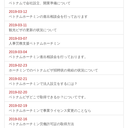
ベトナムで会社設立、開業準備について
2019-03-12
ベトナムホーチミンの進出相談会を行っております
2019-03-11
観光ビザの更新の状況について
2019-03-07
人事労務支援ベトナムホーチミン
2019-03-04
ベトナムホーチミン進出相談会を行っております。
2019-02-23
ホーチミンでのベトナムビザ招聘状の発給の状況について
2019-02-21
ベトナムホーチミンで法人設立をするには？
2019-02-20
ベトナムビザどこで取得できるか？についてです。
2019-02-19
ベトナムホーチミンで事業ライセンス変更のことなら
2019-02-16
ベトナムホーチミン労働許可証の取得方法