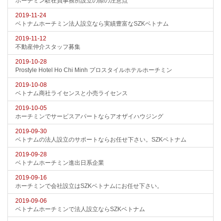
ホーチミン駐在員事務所設立の際の注意点
2019-11-24
ベトナムホーチミン法人設立なら実績豊富なSZKベトナム
2019-11-12
不動産仲介スタッフ募集
2019-10-28
Prostyle Hotel Ho Chi Minh プロスタイルホテルホーチミン
2019-10-08
ベトナム商社ライセンスと小売ライセンス
2019-10-05
ホーチミンでサービスアパートならアオザイハウジング
2019-09-30
ベトナムの法人設立のサポートならお任せ下さい。SZKベトナム
2019-09-28
ベトナムホーチミン進出日系企業
2019-09-16
ホーチミンで会社設立はSZKベトナムにお任せ下さい。
2019-09-06
ベトナムホーチミンで法人設立ならSZKベトナム