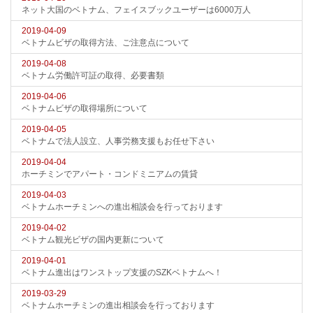
ネット大国のベトナム、フェイスブックユーザーは6000万人
2019-04-09
ベトナムビザの取得方法、ご注意点について
2019-04-08
ベトナム労働許可証の取得、必要書類
2019-04-06
ベトナムビザの取得場所について
2019-04-05
ベトナムで法人設立、人事労務支援もお任せ下さい
2019-04-04
ホーチミンでアパート・コンドミニアムの賃貸
2019-04-03
ベトナムホーチミンへの進出相談会を行っております
2019-04-02
ベトナム観光ビザの国内更新について
2019-04-01
ベトナム進出はワンストップ支援のSZKベトナムへ！
2019-03-29
ベトナムホーチミンの進出相談会を行っております