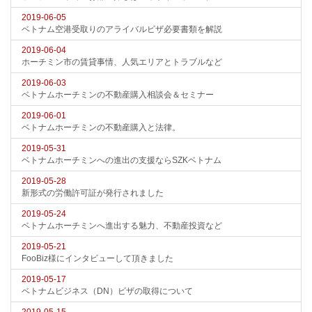
2019-06-05
ベトナム空港受取りのアライバルビザ必要書類を解説
2019-06-04
ホーチミン市の賃貸事情、人気エリアとトラブルなど
2019-06-03
ベトナムホーチミンの不動産購入相談会＆セミナー
2019-06-01
ベトナムホーチミンの不動産購入と法律。
2019-05-31
ベトナムホーチミンへの進出の支援ならSZKベトナム
2019-05-28
新形式の労働許可証が発行されました
2019-05-24
ベトナムホーチミンへ進出する魅力、不動産投資など
2019-05-21
FooBiz様にインタビューして頂きました
2019-05-17
ベトナムビジネス（DN）ビザの取得について