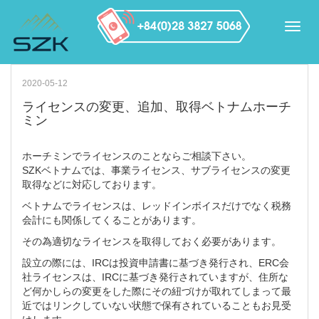
2020-05-12
ライセンスの変更、追加、取得ベトナムホーチ
ミン
ホーチミンでライセンスのことならご相談下さい。
SZKベトナムでは、事業ライセンス、サブライセンスの変更
取得などに対応しております。
ベトナムでライセンスは、レッドインボイスだけでなく税務
会計にも関係してくることがあります。
その為適切なライセンスを取得しておく必要があります。
設立の際には、IRCは投資申請書に基づき発行され、ERC会
社ライセンスは、IRCに基づき発行されていますが、住所な
ど何かしらの変更をした際にその紐づけが取れてしまって最
近ではリンクしていない状態で保有されていることもお見受