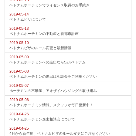
2019-05-15
ベトナムホーチミンでライセンス取得のお手続き
2019-05-14
ベトナムビザについて
2019-05-13
ベトナムホーチミンの不動産と新都市計画
2019-05-10
ベトナムビザのルール変更と最新情報
2019-05-09
ベトナムホーチミンへの進出ならSZKベトナム
2019-05-08
ベトナムホーチミンの進出は相談会をご利用ください
2019-05-07
ホーチミンの不動産、アオザイハウジングの取り組み
2019-05-06
ベトナムホーチミン情報、スタッフが毎日更新中！
2019-04-26
ベトナムホーチミン進出相談会について
2019-04-25
4月から新年度、ベトナムビザのルール変更にご注意ください