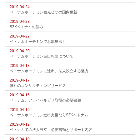
2019-04-24
ベトナムホーチミン観光ビザの国内更新
2019-04-23
SZKベトナムの強み
2019-04-22
ベトナムホーチミンでお部屋探し
2019-04-20
ベトナムホーチミン進出相談について
2019-04-18
ベトナムホーチミンに進出、法人設立する魅力
2019-04-17
弊社のコンサルティングサービス
2019-04-16
ベトナム、アライバルビザ取得の必要書類
2019-04-16
ベトナムホーチミン進出支援ならSZKベトナム
2019-04-12
ベトナムでの法人設立、必要書類とサポート内容
2019-04-10