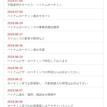
2019-07-05
不動産仲介サービス・ベトナムホーチミン
2019-07-04
ベトナムホーチミン進出サポート
2019-06-29
ベトナムホーチミンでの事務所開設費用
2019-06-27
ライセンスの変更や取得など
2019-06-26
ベトナムホーチミン進出支援
2019-06-24
ベトナムビザ：ホーチミンで対応しております
2019-06-15
ベトナムビザ：ホーチミンでの申請ならお任せください。
2019-06-11
ホーチミン市でお部屋探し・不動産購入や管理はお任せ下さい
2019-06-07
ベトナム進出「個別」相談会を開催中
2019-06-06
ホーチミン市でのお部屋探しはアオザイハウジング