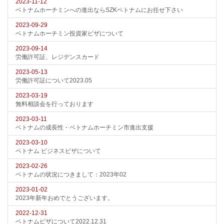
2023-11-12
ベトナムホーチミンへの進出ならSZKベトナムにお任せ下さい
2023-09-29
ベトナムホーチミン投資家ビザについて
2023-09-14
労働許可証、レジデンスカード
2023-05-13
労働許可証について2023.05
2023-03-19
無料相談会を行っております
2023-03-11
ベトナムの成長性・ベトナムホーチミン市進出支援
2023-03-10
ベトナム ビジネスビザについて
2023-02-26
ベトナムの状況につきまして：2023年02
2023-01-02
2023年新年おめでとうございます。
2022-12-31
ベトナムビザについて2022.12.31