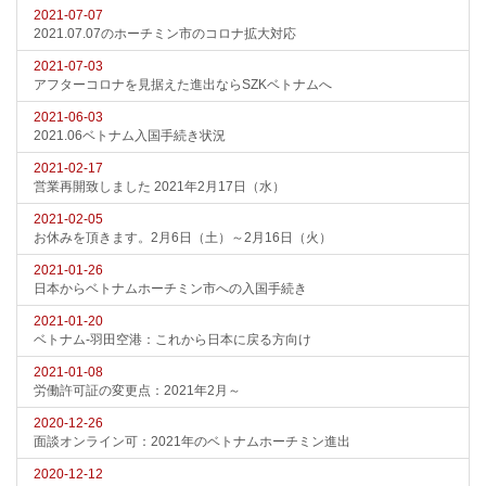
2021-07-07
2021.07.07のホーチミン市のコロナ拡大対応
2021-07-03
アフターコロナを見据えた進出ならSZKベトナムへ
2021-06-03
2021.06ベトナム入国手続き状況
2021-02-17
営業再開致しました 2021年2月17日（水）
2021-02-05
お休みを頂きます。2月6日（土）～2月16日（火）
2021-01-26
日本からベトナムホーチミン市への入国手続き
2021-01-20
ベトナム-羽田空港：これから日本に戻る方向け
2021-01-08
労働許可証の変更点：2021年2月～
2020-12-26
面談オンライン可：2021年のベトナムホーチミン進出
2020-12-12