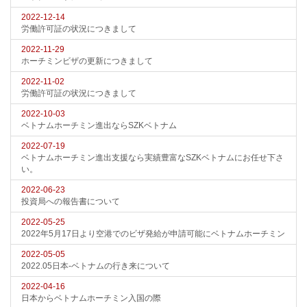
2022-12-14
労働許可証の状況につきまして
2022-11-29
ホーチミンビザの更新につきまして
2022-11-02
労働許可証の状況につきまして
2022-10-03
ベトナムホーチミン進出ならSZKベトナム
2022-07-19
ベトナムホーチミン進出支援なら実績豊富なSZKベトナムにお任せ下さ
い。
2022-06-23
投資局への報告書について
2022-05-25
2022年5月17日より空港でのビザ発給が申請可能にベトナムホーチミン
2022-05-05
2022.05日本-ベトナムの行き来について
2022-04-16
日本からベトナムホーチミン入国の際