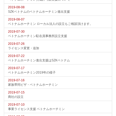
2019-08-08
SZKベトナムのベトナムホーチミン進出支援
2019-08-07
ベトナムホーチミン ローカル法人の設立もご相談頂けます。
2019-07-30
ベトナムホーチミン駐在員事務所設立支援
2019-07-26
ライセンス変更・追加
2019-07-22
ベトナムホーチミン進出支援はSZKベトナム
2019-07-17
ベトナムホーチミン2019年の様子
2019-07-16
家族帯同ビザ・ベトナムホーチミン
2019-07-15
商社の設立
2019-07-10
事業ライセンス支援 ベトナムホーチミン