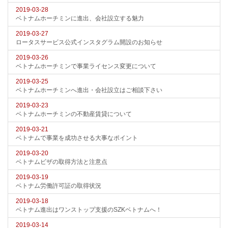
2019-03-28
ベトナムホーチミンに進出、会社設立する魅力
2019-03-27
ロータスサービス公式インスタグラム開設のお知らせ
2019-03-26
ベトナムホーチミンで事業ライセンス変更について
2019-03-25
ベトナムホーチミンへ進出・会社設立はご相談下さい
2019-03-23
ベトナムホーチミンの不動産賃貸について
2019-03-21
ベトナムで事業を成功させる大事なポイント
2019-03-20
ベトナムビザの取得方法と注意点
2019-03-19
ベトナム労働許可証の取得状況
2019-03-18
ベトナム進出はワンストップ支援のSZKベトナムへ！
2019-03-14