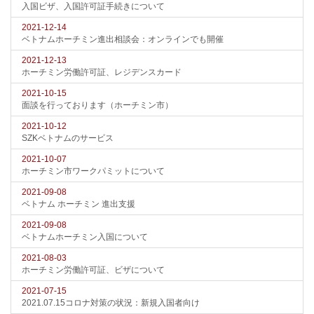
入国ビザ、入国許可証手続きについて
2021-12-14
ベトナムホーチミン進出相談会：オンラインでも開催
2021-12-13
ホーチミン労働許可証、レジデンスカード
2021-10-15
面談を行っております（ホーチミン市）
2021-10-12
SZKベトナムのサービス
2021-10-07
ホーチミン市ワークパミットについて
2021-09-08
ベトナム ホーチミン 進出支援
2021-09-08
ベトナムホーチミン入国について
2021-08-03
ホーチミン労働許可証、ビザについて
2021-07-15
2021.07.15コロナ対策の状況：新規入国者向け