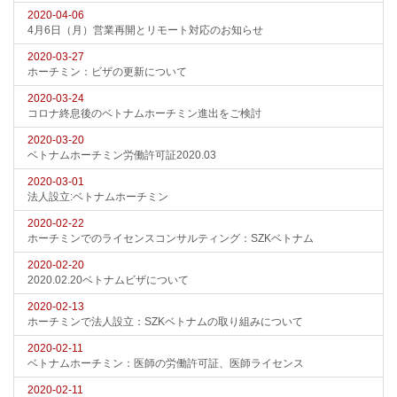
2020-04-06
4月6日（月）営業再開とリモート対応のお知らせ
2020-03-27
ホーチミン：ビザの更新について
2020-03-24
コロナ終息後のベトナムホーチミン進出をご検討
2020-03-20
ベトナムホーチミン労働許可証2020.03
2020-03-01
法人設立:ベトナムホーチミン
2020-02-22
ホーチミンでのライセンスコンサルティング：SZKベトナム
2020-02-20
2020.02.20ベトナムビザについて
2020-02-13
ホーチミンで法人設立：SZKベトナムの取り組みについて
2020-02-11
ベトナムホーチミン：医師の労働許可証、医師ライセンス
2020-02-11