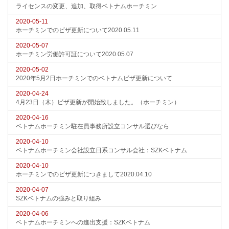
ライセンスの変更、追加、取得ベトナムホーチミン
2020-05-11
ホーチミンでのビザ更新について2020.05.11
2020-05-07
ホーチミン労働許可証について2020.05.07
2020-05-02
2020年5月2日ホーチミンでのベトナムビザ更新について
2020-04-24
4月23日（木）ビザ更新が開始致しました。（ホーチミン）
2020-04-16
ベトナムホーチミン駐在員事務所設立コンサル選びなら
2020-04-10
ベトナムホーチミン会社設立日系コンサル会社：SZKベトナム
2020-04-10
ホーチミンでのビザ更新につきまして2020.04.10
2020-04-07
SZKベトナムの強みと取り組み
2020-04-06
ベトナムホーチミンへの進出支援：SZKベトナム