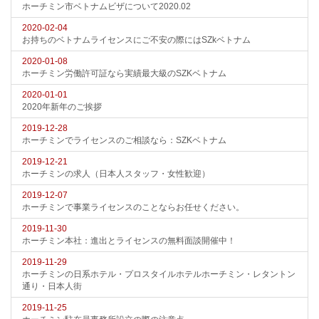
ホーチミン市ベトナムビザについて2020.02
2020-02-04
お持ちのベトナムライセンスにご不安の際にはSZkベトナム
2020-01-08
ホーチミン労働許可証なら実績最大級のSZKベトナム
2020-01-01
2020年新年のご挨拶
2019-12-28
ホーチミンでライセンスのご相談なら：SZKベトナム
2019-12-21
ホーチミンの求人（日本人スタッフ・女性歓迎）
2019-12-07
ホーチミンで事業ライセンスのことならお任せください。
2019-11-30
ホーチミン本社：進出とライセンスの無料面談開催中！
2019-11-29
ホーチミンの日系ホテル・プロスタイルホテルホーチミン・レタントン
通り・日本人街
2019-11-25