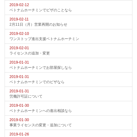
2019-02-12
ベトナムホーチミンでビザのことなら
2019-02-11
2月11日（月）営業再開のお知らせ
2019-02-10
ワンストップ進出支援ベトナムホーチミン
2019-02-01
ライセンスの追加・変更
2019-01-31
ベトナムホーチミンでお部屋探しなら
2019-01-31
ベトナムホーチミンでのビザなら
2019-01-31
労働許可証について
2019-01-30
ベトナムホーチミンへの進出相談なら
2019-01-30
事業ライセンスの変更・追加について
2019-01-26