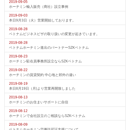
2019-09-05
ホーチミン輸入販売（商社）設立事例
2019-09-03
本日9月3日（火）営業開始しております。
2019-08-28
ベトナムビジネスビザの取り扱いの変更が起きています。
2019-08-28
ベトナムホーチミン進出のパートナーSZKベトナム
2019-08-23
ホーチミン駐在員事務所設立ならSZKベトナム
2019-08-22
ホーチミンの賃貸契約 中心地と郊外の違い
2019-08-19
本日8月19日（月)より営業再開致しました
2019-08-13
ホーチミンのお住まいサポートに自信
2019-08-12
ホーチミンで会社設立のご相談ならSZKベトナム
2019-08-09
ベトナムホーチミン労働許可証支援について