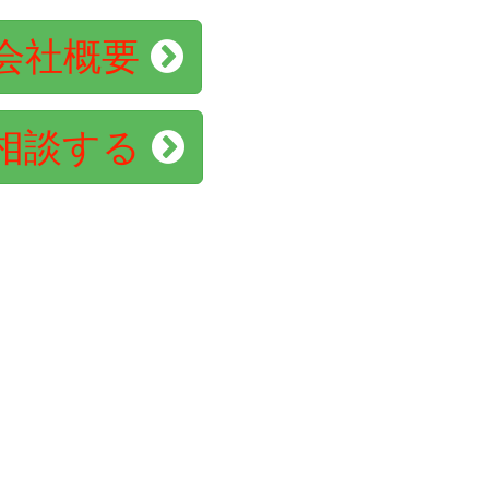
会社概要
相談する