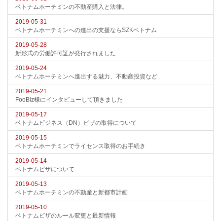
ベトナムホーチミンの不動産購入と法律。
2019-05-31
ベトナムホーチミンへの進出の支援ならSZKベトナム
2019-05-28
新形式の労働許可証が発行されました
2019-05-24
ベトナムホーチミンへ進出する魅力、不動産投資など
2019-05-21
FooBiz様にインタビューして頂きました
2019-05-17
ベトナムビジネス（DN）ビザの取得について
2019-05-15
ベトナムホーチミンでライセンス取得のお手続き
2019-05-14
ベトナムビザについて
2019-05-13
ベトナムホーチミンの不動産と新都市計画
2019-05-10
ベトナムビザのルール変更と最新情報