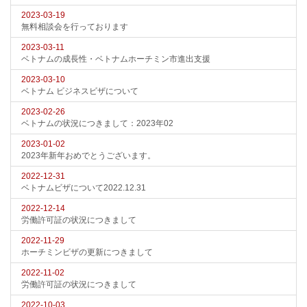
2023-03-19
無料相談会を行っております
2023-03-11
ベトナムの成長性・ベトナムホーチミン市進出支援
2023-03-10
ベトナム ビジネスビザについて
2023-02-26
ベトナムの状況につきまして：2023年02
2023-01-02
2023年新年おめでとうございます。
2022-12-31
ベトナムビザについて2022.12.31
2022-12-14
労働許可証の状況につきまして
2022-11-29
ホーチミンビザの更新につきまして
2022-11-02
労働許可証の状況につきまして
2022-10-03