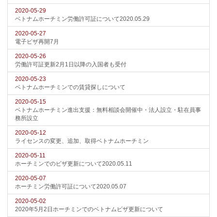
2020-05-29
ベトナムホーチミン労働許可証について2020.05.29
2020-05-27
電子ビザ再開7月
2020-05-26
労働許可証更新2月1日以降の入国者も受付
2020-05-23
ベトナムホーチミンでの賃貸探しについて
2020-05-15
ベトナムホーチミン進出支援：無料相談会開催中・法人設立・駐在員事
務所設立
2020-05-12
ライセンスの変更、追加、取得ベトナムホーチミン
2020-05-11
ホーチミンでのビザ更新について2020.05.11
2020-05-07
ホーチミン労働許可証について2020.05.07
2020-05-02
2020年5月2日ホーチミンでのベトナムビザ更新について