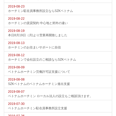
2019-08-23
ホーチミン駐在員事務所設立ならSZKベトナム
2019-08-22
ホーチミンの賃貸契約 中心地と郊外の違い
2019-08-19
本日8月19日（月)より営業再開致しました
2019-08-13
ホーチミンのお住まいサポートに自信
2019-08-12
ホーチミンで会社設立のご相談ならSZKベトナム
2019-08-09
ベトナムホーチミン労働許可証支援について
2019-08-08
SZKベトナムのベトナムホーチミン進出支援
2019-08-07
ベトナムホーチミン ローカル法人の設立もご相談頂けます。
2019-07-30
ベトナムホーチミン駐在員事務所設立支援