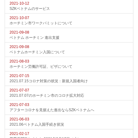
2021-10-12
SZKベトナムのサービス
2021-10-07
ホーチミン市ワークパミットについて
2021-09-08
ベトナム ホーチミン 進出支援
2021-09-08
ベトナムホーチミン入国について
2021-08-03
ホーチミン労働許可証、ビザについて
2021-07-15
2021.07.15コロナ対策の状況：新規入国者向け
2021-07-07
2021.07.07のホーチミン市のコロナ拡大対応
2021-07-03
アフターコロナを見据えた進出ならSZKベトナムへ
2021-06-03
2021.06ベトナム入国手続き状況
2021-02-17