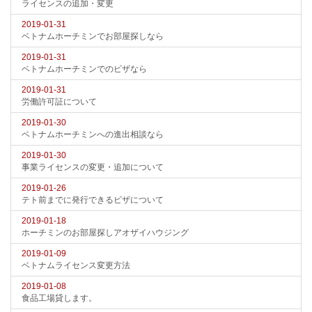
ライセンスの追加・変更
2019-01-31
ベトナムホーチミンでお部屋探しなら
2019-01-31
ベトナムホーチミンでのビザなら
2019-01-31
労働許可証について
2019-01-30
ベトナムホーチミンへの進出相談なら
2019-01-30
事業ライセンスの変更・追加について
2019-01-26
テト前までに発行できるビザについて
2019-01-18
ホーチミンのお部屋探しアオザイハウジング
2019-01-09
ベトナムライセンス変更方法
2019-01-08
食品工場貸します。