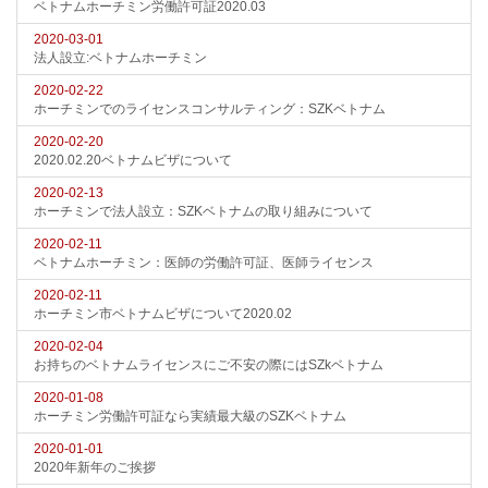
ベトナムホーチミン労働許可証2020.03
2020-03-01
法人設立:ベトナムホーチミン
2020-02-22
ホーチミンでのライセンスコンサルティング：SZKベトナム
2020-02-20
2020.02.20ベトナムビザについて
2020-02-13
ホーチミンで法人設立：SZKベトナムの取り組みについて
2020-02-11
ベトナムホーチミン：医師の労働許可証、医師ライセンス
2020-02-11
ホーチミン市ベトナムビザについて2020.02
2020-02-04
お持ちのベトナムライセンスにご不安の際にはSZkベトナム
2020-01-08
ホーチミン労働許可証なら実績最大級のSZKベトナム
2020-01-01
2020年新年のご挨拶