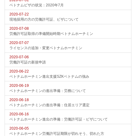
2020-07-31
ベトナムビザの状況：2020年7月
2020-07-22
現地採用の方の労働許可証、ビザについて
2020-07-08
労働許可証取得の準備開始時期ベトナムホーチミン
2020-07-07
ライセンスの追加・変更ベトナムホーチミン
2020-07-06
労働許可証の新規申請
2020-06-22
ベトナムホーチミン進出支援SZKベトナムの強み
2020-06-19
ベトナムホーチミンの進出準備：労務について
2020-06-18
ベトナムホーチミンの進出準備：住居エリア選定
2020-06-16
ベトナムホーチミン進出の準備：労働許可証・ビザについて
2020-06-05
ベトナムホーチミン労働許可証期限が切れそう、切れた方