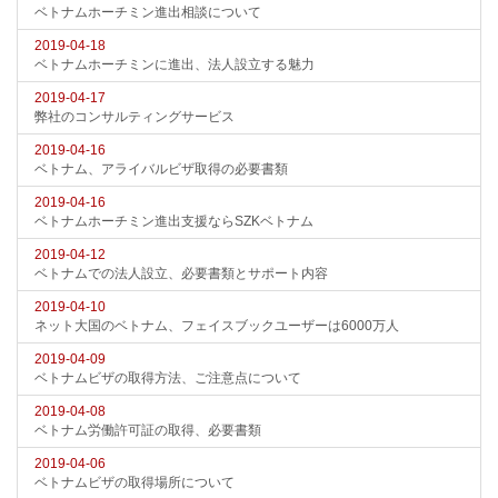
ベトナムホーチミン進出相談について
2019-04-18
ベトナムホーチミンに進出、法人設立する魅力
2019-04-17
弊社のコンサルティングサービス
2019-04-16
ベトナム、アライバルビザ取得の必要書類
2019-04-16
ベトナムホーチミン進出支援ならSZKベトナム
2019-04-12
ベトナムでの法人設立、必要書類とサポート内容
2019-04-10
ネット大国のベトナム、フェイスブックユーザーは6000万人
2019-04-09
ベトナムビザの取得方法、ご注意点について
2019-04-08
ベトナム労働許可証の取得、必要書類
2019-04-06
ベトナムビザの取得場所について