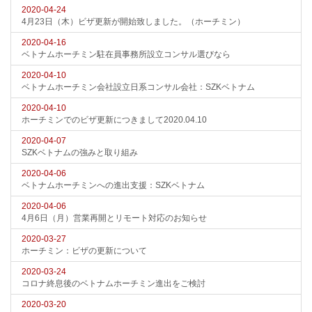
2020-04-24
4月23日（木）ビザ更新が開始致しました。（ホーチミン）
2020-04-16
ベトナムホーチミン駐在員事務所設立コンサル選びなら
2020-04-10
ベトナムホーチミン会社設立日系コンサル会社：SZKベトナム
2020-04-10
ホーチミンでのビザ更新につきまして2020.04.10
2020-04-07
SZKベトナムの強みと取り組み
2020-04-06
ベトナムホーチミンへの進出支援：SZKベトナム
2020-04-06
4月6日（月）営業再開とリモート対応のお知らせ
2020-03-27
ホーチミン：ビザの更新について
2020-03-24
コロナ終息後のベトナムホーチミン進出をご検討
2020-03-20