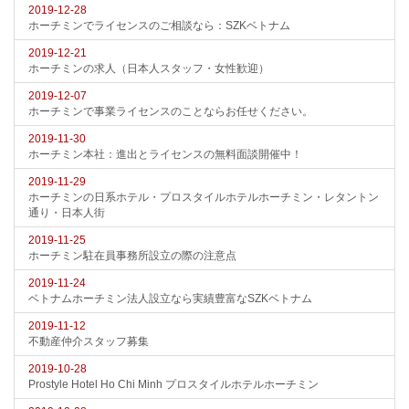
2019-12-28
ホーチミンでライセンスのご相談なら：SZKベトナム
2019-12-21
ホーチミンの求人（日本人スタッフ・女性歓迎）
2019-12-07
ホーチミンで事業ライセンスのことならお任せください。
2019-11-30
ホーチミン本社：進出とライセンスの無料面談開催中！
2019-11-29
ホーチミンの日系ホテル・プロスタイルホテルホーチミン・レタントン
通り・日本人街
2019-11-25
ホーチミン駐在員事務所設立の際の注意点
2019-11-24
ベトナムホーチミン法人設立なら実績豊富なSZKベトナム
2019-11-12
不動産仲介スタッフ募集
2019-10-28
Prostyle Hotel Ho Chi Minh プロスタイルホテルホーチミン