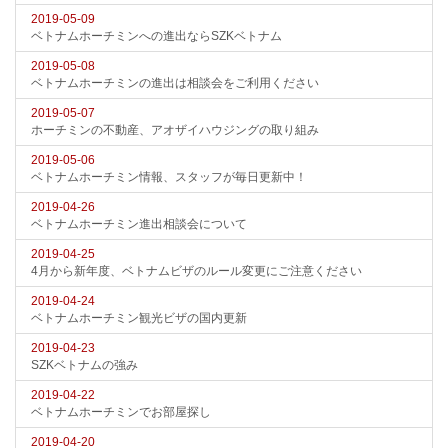
2019-05-09
ベトナムホーチミンへの進出ならSZKベトナム
2019-05-08
ベトナムホーチミンの進出は相談会をご利用ください
2019-05-07
ホーチミンの不動産、アオザイハウジングの取り組み
2019-05-06
ベトナムホーチミン情報、スタッフが毎日更新中！
2019-04-26
ベトナムホーチミン進出相談会について
2019-04-25
4月から新年度、ベトナムビザのルール変更にご注意ください
2019-04-24
ベトナムホーチミン観光ビザの国内更新
2019-04-23
SZKベトナムの強み
2019-04-22
ベトナムホーチミンでお部屋探し
2019-04-20