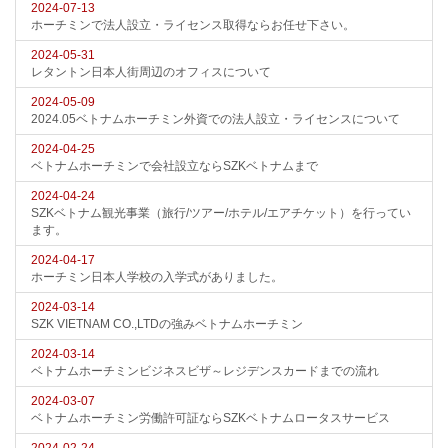
2024-07-13
ホーチミンで法人設立・ライセンス取得ならお任せ下さい。
2024-05-31
レタントン日本人街周辺のオフィスについて
2024-05-09
2024.05ベトナムホーチミン外資での法人設立・ライセンスについて
2024-04-25
ベトナムホーチミンで会社設立ならSZKベトナムまで
2024-04-24
SZKベトナム観光事業（旅行/ツアー/ホテル/エアチケット）を行ってい
ます。
2024-04-17
ホーチミン日本人学校の入学式がありました。
2024-03-14
SZK VIETNAM CO.,LTDの強みベトナムホーチミン
2024-03-14
ベトナムホーチミンビジネスビザ～レジデンスカードまでの流れ
2024-03-07
ベトナムホーチミン労働許可証ならSZKベトナムロータスサービス