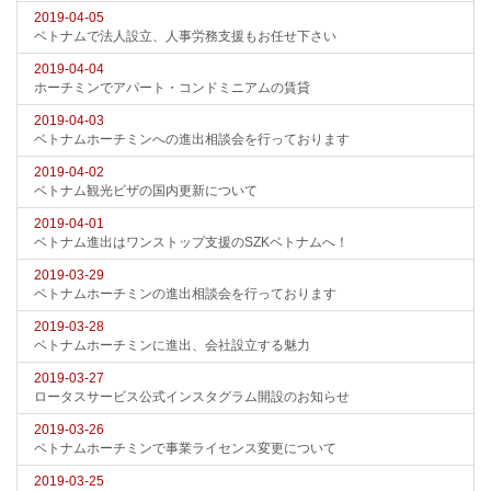
2019-04-05
ベトナムで法人設立、人事労務支援もお任せ下さい
2019-04-04
ホーチミンでアパート・コンドミニアムの賃貸
2019-04-03
ベトナムホーチミンへの進出相談会を行っております
2019-04-02
ベトナム観光ビザの国内更新について
2019-04-01
ベトナム進出はワンストップ支援のSZKベトナムへ！
2019-03-29
ベトナムホーチミンの進出相談会を行っております
2019-03-28
ベトナムホーチミンに進出、会社設立する魅力
2019-03-27
ロータスサービス公式インスタグラム開設のお知らせ
2019-03-26
ベトナムホーチミンで事業ライセンス変更について
2019-03-25