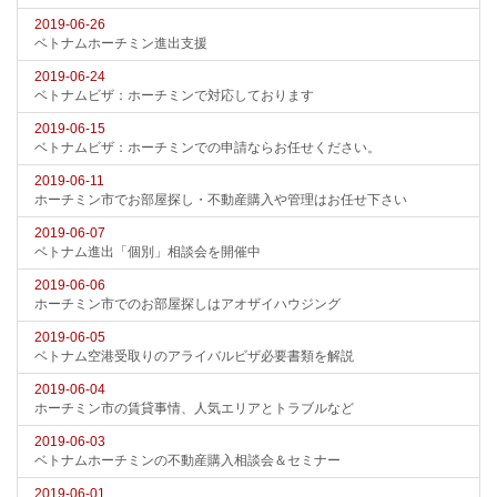
2019-06-26
ベトナムホーチミン進出支援
2019-06-24
ベトナムビザ：ホーチミンで対応しております
2019-06-15
ベトナムビザ：ホーチミンでの申請ならお任せください。
2019-06-11
ホーチミン市でお部屋探し・不動産購入や管理はお任せ下さい
2019-06-07
ベトナム進出「個別」相談会を開催中
2019-06-06
ホーチミン市でのお部屋探しはアオザイハウジング
2019-06-05
ベトナム空港受取りのアライバルビザ必要書類を解説
2019-06-04
ホーチミン市の賃貸事情、人気エリアとトラブルなど
2019-06-03
ベトナムホーチミンの不動産購入相談会＆セミナー
2019-06-01