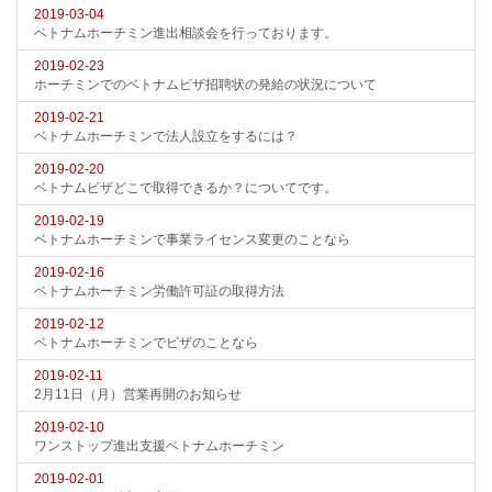
2019-03-04
ベトナムホーチミン進出相談会を行っております。
2019-02-23
ホーチミンでのベトナムビザ招聘状の発給の状況について
2019-02-21
ベトナムホーチミンで法人設立をするには？
2019-02-20
ベトナムビザどこで取得できるか？についてです。
2019-02-19
ベトナムホーチミンで事業ライセンス変更のことなら
2019-02-16
ベトナムホーチミン労働許可証の取得方法
2019-02-12
ベトナムホーチミンでビザのことなら
2019-02-11
2月11日（月）営業再開のお知らせ
2019-02-10
ワンストップ進出支援ベトナムホーチミン
2019-02-01