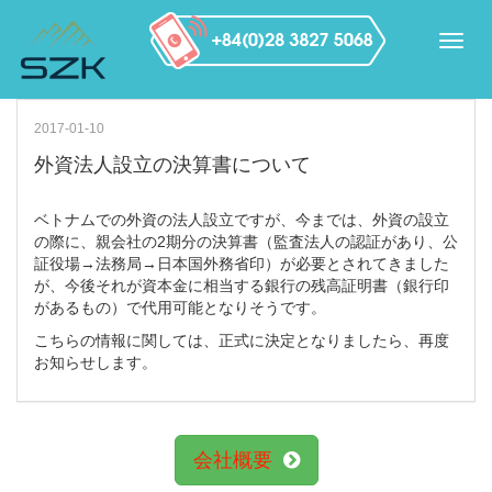
2017-01-10
外資法人設立の決算書について
ベトナムでの外資の法人設立ですが、今までは、外資の設立
の際に、親会社の2期分の決算書（監査法人の認証があり、公
証役場→法務局→日本国外務省印）が必要とされてきました
が、今後それが資本金に相当する銀行の残高証明書（銀行印
があるもの）で代用可能となりそうです。
こちらの情報に関しては、正式に決定となりましたら、再度
お知らせします。
会社概要