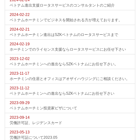
2024-02-24
ベトナム進出支援ロータスサービスのコンサルタントのご紹介
2024-02-22
ベトナムホーチミンでビジネスを開始される方が増えております。
2024-02-21
ベトナムホーチミン進出はSZKベトナムのロータスサービスまで
2024-02-19
ホーチミンでのライセンス支援ならロータスサービスにお任せ下さい
2023-12-02
ベトナムホーチミンへの進出ならSZKベトナムにお任せ下さい。
2023-11-17
ホーチミンの住居とオフィスはアオザイハウジングにご相談ください。
2023-11-12
ベトナムホーチミンへの進出ならSZKベトナムにお任せ下さい
2023-09-29
ベトナムホーチミン投資家ビザについて
2023-09-14
労働許可証、レジデンスカード
2023-05-13
労働許可証について2023.05