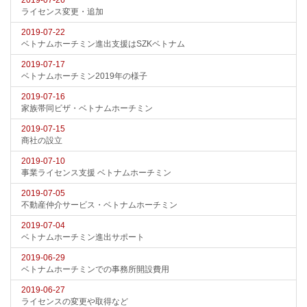
2019-07-26
ライセンス変更・追加
2019-07-22
ベトナムホーチミン進出支援はSZKベトナム
2019-07-17
ベトナムホーチミン2019年の様子
2019-07-16
家族帯同ビザ・ベトナムホーチミン
2019-07-15
商社の設立
2019-07-10
事業ライセンス支援 ベトナムホーチミン
2019-07-05
不動産仲介サービス・ベトナムホーチミン
2019-07-04
ベトナムホーチミン進出サポート
2019-06-29
ベトナムホーチミンでの事務所開設費用
2019-06-27
ライセンスの変更や取得など