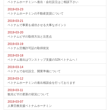
ベトナムホーチミンへ進出・会社設立はご相談下さい
2019-03-23
ベトナムホーチミンの不動産賃貸について
2019-03-21
ベトナムで事業を成功させる大事なポイント
2019-03-20
ベトナムビザの取得方法と注意点
2019-03-19
ベトナム労働許可証の取得状況
2019-03-18
ベトナム進出はワンストップ支援のSZKベトナムへ！
2019-03-14
ベトナムで会社設立、開業準備について
2019-03-12
ベトナムホーチミンの進出相談会を行っております
2019-03-11
観光ビザの更新の状況について
2019-03-07
人事労務支援ベトナムホーチミン