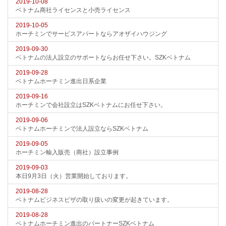
2019-10-08
ベトナム商社ライセンスと小売ライセンス
2019-10-05
ホーチミンでサービスアパートならアオザイハウジング
2019-09-30
ベトナムの法人設立のサポートならお任せ下さい。SZKベトナム
2019-09-28
ベトナムホーチミン進出日系企業
2019-09-16
ホーチミンで会社設立はSZKベトナムにお任せ下さい。
2019-09-06
ベトナムホーチミンで法人設立ならSZKベトナム
2019-09-05
ホーチミン輸入販売（商社）設立事例
2019-09-03
本日9月3日（火）営業開始しております。
2019-08-28
ベトナムビジネスビザの取り扱いの変更が起きています。
2019-08-28
ベトナムホーチミン進出のパートナーSZKベトナム